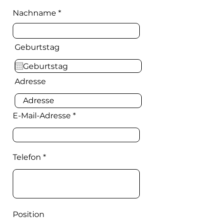
Nachname
Geburtstag
Adresse
E-Mail-Adresse
Telefon
Position