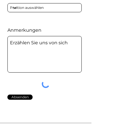
Anmerkungen
Absenden