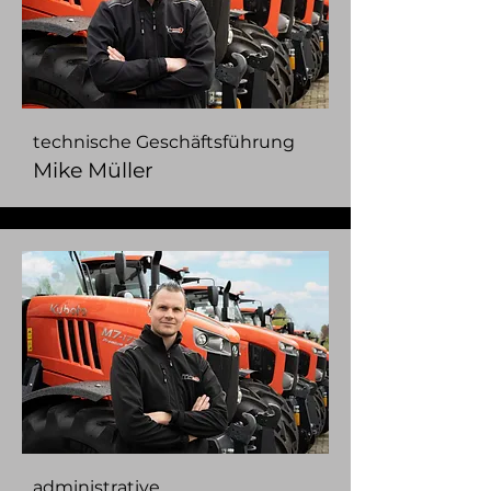
technische Geschäftsführung
Mike Müller
administrative