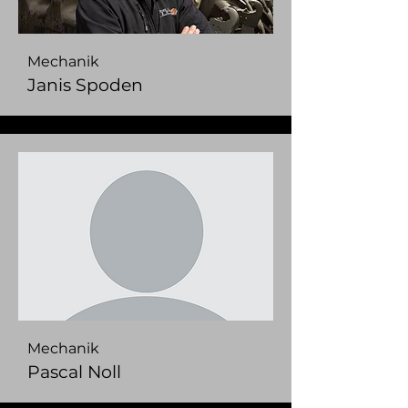
Mechanik
Janis Spoden
Mechanik
Pascal Noll