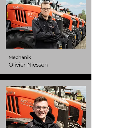
Mechanik
Olivier Niessen