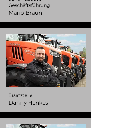
Geschäftsführung
Mario Braun
Ersatzteile
Danny Henkes