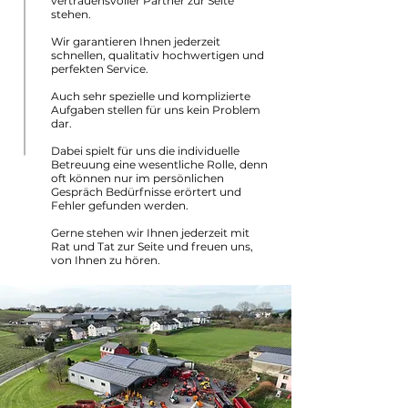
vertrauensvoller Partner zur Seite
stehen.
Wir garantieren Ihnen jederzeit
schnellen, qualitativ hochwertigen und
perfekten Service.
Auch sehr spezielle und komplizierte
Aufgaben stellen für uns kein Problem
dar.
Dabei spielt für uns die individuelle
Betreuung eine wesentliche Rolle, denn
oft können nur im persönlichen
Gespräch Bedürfnisse erörtert und
Fehler gefunden werden.
Gerne stehen wir Ihnen jederzeit mit
Rat und Tat zur Seite und freuen uns,
von Ihnen zu hören.