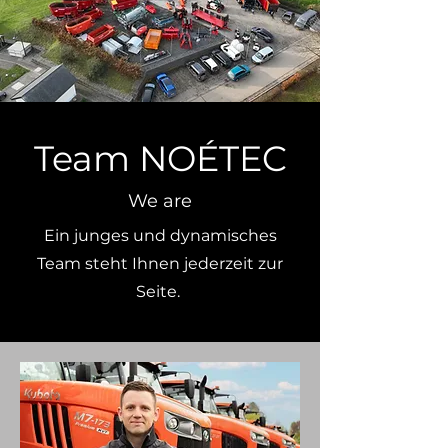
Team NOÉTEC
We are
Ein junges und dynamisches
Team steht Ihnen jederzeit zur
Seite.