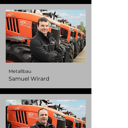
Metallbau
Samuel Wirard