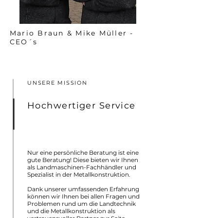
Mario Braun & Mike Müller -
CEO´s
UNSERE MISSION
Hochwertiger Service
Nur eine persönliche Beratung ist eine
gute Beratung! Diese bieten wir Ihnen
als Landmaschinen-Fachhändler und
Spezialist in der Metallkonstruktion.
Dank unserer umfassenden Erfahrung
können wir Ihnen bei allen Fragen und
Problemen rund um die Landtechnik
und die Metallkonstruktion als