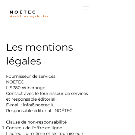
NOÉTEC
Machines agricoles
Les mentions
légales
Fournisseur de services :
NOÉTEC
L-9780 Wincrange
Contact avec le fournisseur de services
et responsable éditorial :
E-mail :
info@noetec.lu
Responsable éditorial : NOÉTEC
Clause de non-responsabilité
Contenu de l'offre en ligne
L'auteur lui-même et les fournisseurs