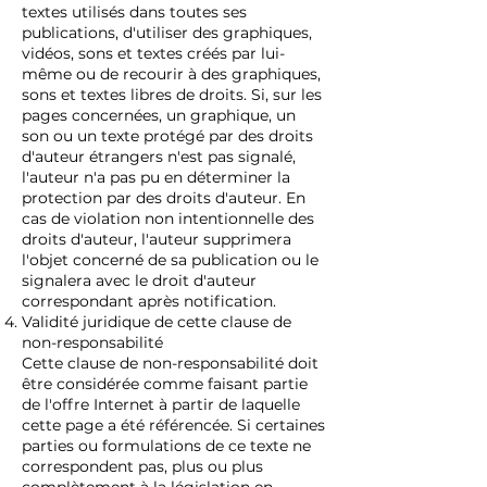
textes utilisés dans toutes ses
publications, d'utiliser des graphiques,
vidéos, sons et textes créés par lui-
même ou de recourir à des graphiques,
sons et textes libres de droits. Si, sur les
pages concernées, un graphique, un
son ou un texte protégé par des droits
d'auteur étrangers n'est pas signalé,
l'auteur n'a pas pu en déterminer la
protection par des droits d'auteur. En
cas de violation non intentionnelle des
droits d'auteur, l'auteur supprimera
l'objet concerné de sa publication ou le
signalera avec le droit d'auteur
correspondant après notification.
Validité juridique de cette clause de
non-responsabilité
Cette clause de non-responsabilité doit
être considérée comme faisant partie
de l'offre Internet à partir de laquelle
cette page a été référencée. Si certaines
parties ou formulations de ce texte ne
correspondent pas, plus ou plus