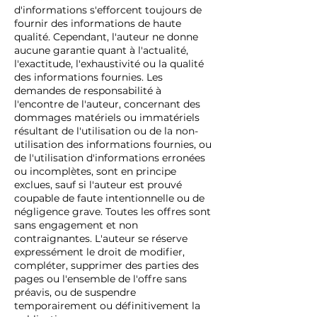
d'informations s'efforcent toujours de
fournir des informations de haute
qualité. Cependant, l'auteur ne donne
aucune garantie quant à l'actualité,
l'exactitude, l'exhaustivité ou la qualité
des informations fournies. Les
demandes de responsabilité à
l'encontre de l'auteur, concernant des
dommages matériels ou immatériels
résultant de l'utilisation ou de la non-
utilisation des informations fournies, ou
de l'utilisation d'informations erronées
ou incomplètes, sont en principe
exclues, sauf si l'auteur est prouvé
coupable de faute intentionnelle ou de
négligence grave. Toutes les offres sont
sans engagement et non
contraignantes. L'auteur se réserve
expressément le droit de modifier,
compléter, supprimer des parties des
pages ou l'ensemble de l'offre sans
préavis, ou de suspendre
temporairement ou définitivement la