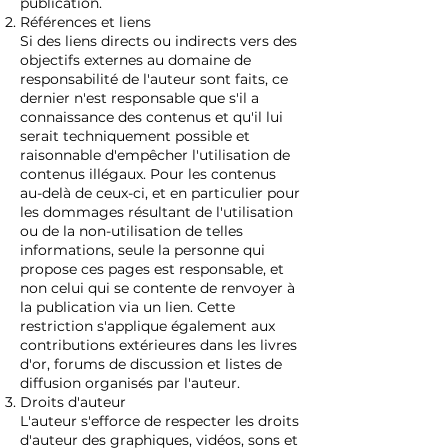
publication.
Références et liens
Si des liens directs ou indirects vers des
objectifs externes au domaine de
responsabilité de l'auteur sont faits, ce
dernier n'est responsable que s'il a
connaissance des contenus et qu'il lui
serait techniquement possible et
raisonnable d'empêcher l'utilisation de
contenus illégaux. Pour les contenus
au-delà de ceux-ci, et en particulier pour
les dommages résultant de l'utilisation
ou de la non-utilisation de telles
informations, seule la personne qui
propose ces pages est responsable, et
non celui qui se contente de renvoyer à
la publication via un lien. Cette
restriction s'applique également aux
contributions extérieures dans les livres
d'or, forums de discussion et listes de
diffusion organisés par l'auteur.
Droits d'auteur
L'auteur s'efforce de respecter les droits
d'auteur des graphiques, vidéos, sons et